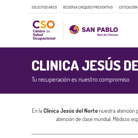
SOLICITUD ARCO
RESERVA CHEQUEO PREVENTIVO
COTIZACIÓN
CLINICA JESÚS D
Tu recuperación es nuestro compromiso
En la
Clínica Jesús del Norte
nuestra atención p
atención de clase mundial. Médicos esp