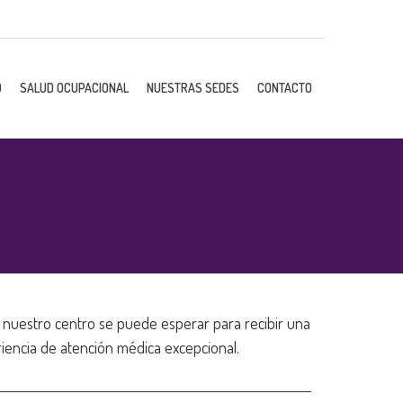
O
SALUD OCUPACIONAL
NUESTRAS SEDES
CONTACTO
a nuestro centro se puede esperar para recibir una
riencia de atención médica excepcional.