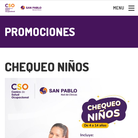
MENU
PROMOCIONES
CHEQUEO NIÑOS