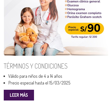
TÉRMINOS Y CONDICIONES
Válido para niños de 4 a 14 años
Precio especial hasta el 15/03/2025
LEER MÁS