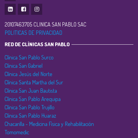
20107463705 CLINICA SAN PABLO SAC
POLITICAS DE PRIVACIDAD
RED DE CLÍNICAS SAN PABLO
Clínica San Pablo Surco
Clínica San Gabriel
Clínica Jesús del Norte
Clínica Santa Martha del Sur
Clínica San Juan Bautista
Clínica San Pablo Arequipa
Clínica San Pablo Trujillo
Clínica San Pablo Huaraz
Chacarilla - Medicina Física y Rehabilitación
Tomomedic